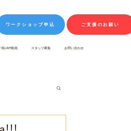
ワークショップ申込
ご支援のお願い
一期JAM動画
スタッフ募集
お問い合わせ
ea!!!