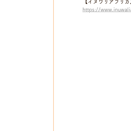
【イヌワリアフリカ
https://www.inuwali