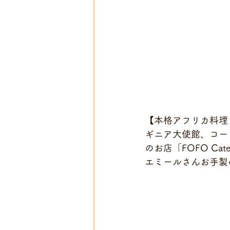
【本格アフリカ料理
ギニア大使館、コー
のお店「FOFO Ca
エミールさんお手製