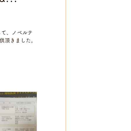
そして、ノベルテ
供頂きました。