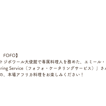
　FOFO】
トジボワール大使館で専属料理人を務めた、エミール・
tering Service（フォフォ・ケータリングサービス）」
の、本場アフリカ料理をお楽しみください！