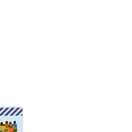
のワークショップ
す！！