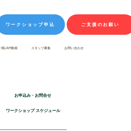
ワークショップ申込
ご支援のお願い
一期JAM動画
スタッフ募集
お問い合わせ
お申込み・お問合せ
ワークショップ スケジュール