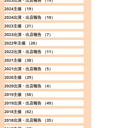
2025出演・出店報告
（19）
19件の記事
2024主催
（19）
19件の記事
2024出演・出店報告
（10）
10件の記事
2023主催
（21）
21件の記事
2023出演・出店報告
（7）
7件の記事
2022年主催
（26）
26件の記事
2022出演・出店報告
（11）
11件の記事
2021主催
（38）
38件の記事
2021出演・出店報告
（5）
5件の記事
2020主催
（29）
29件の記事
2020出演・出店報告
（4）
4件の記事
2019主催
（50）
50件の記事
2019出演・出店報告
（49）
49件の記事
2018主催
（62）
62件の記事
2018出演・出店報告
（35）
35件の記事