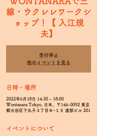
WONTANARAで三
線・ウクレレワークシ
ョップ！【 入江規
夫】
受付停止
他のイベントを見る
日時・場所
2022年6月18日 14:30 – 18:00
Wontanara Tokyo, 日本、〒146-0092 東京
都大田区下丸子３丁目８−１５ 渡部ビル 201
イベントについて