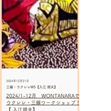
2024年12月21日
三線・ウクレレWS【入江 規夫】
2024/1-12月 WONTANARAで