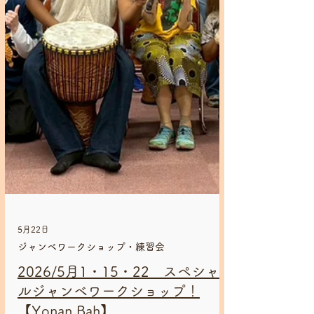
5月22日