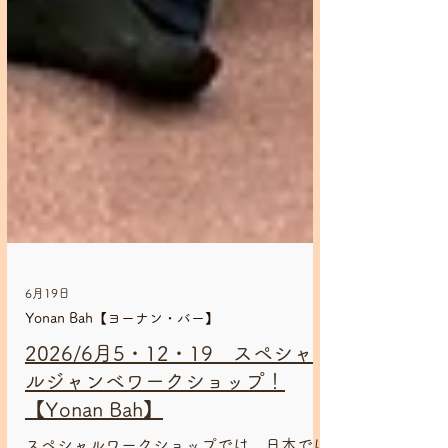
6月19日
Yonan Bah【ヨーナン・バー】
2026/6月5・12・19 スペシャ
ルジャンベワークショップ！