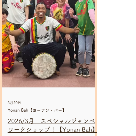
楽の始まりと言われる、アフリカンリズム
をみんなで楽しみましょう。