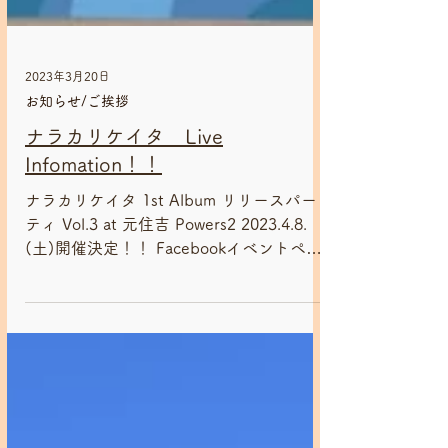
2023年3月20日
お知らせ/ご挨拶
ナラカリケイタ Live
Infomation！！
ナラカリケイタ 1st Album リリースパー
ティ Vol.3 at 元住吉 Powers2 2023.4.8.
(土)開催決定！！ Facebookイベントペー
ジ https://fb.me/e/2sY3qkezx HPからの
お申込み...