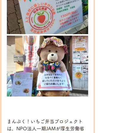
まんぷく！いちご弁当プロジェクト
は、NPO法人一期JAMが厚生労働省