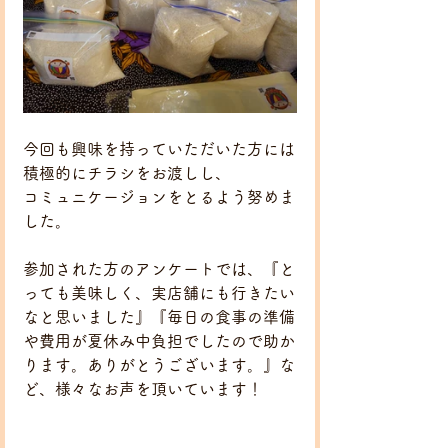
今回も興味を持っていただいた方には
積極的にチラシをお渡しし、
コミュニケージョンをとるよう努めま
した。
参加された方のアンケートでは、『と
っても美味しく、実店舗にも行きたい
なと思いました』『毎日の食事の準備
や費用が夏休み中負担でしたので助か
ります。ありがとうございます。』な
ど、様々なお声を頂いています！