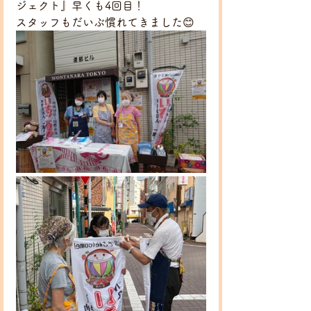
ジェクト』早くも4回目！
スタッフもだいぶ慣れてきました😊