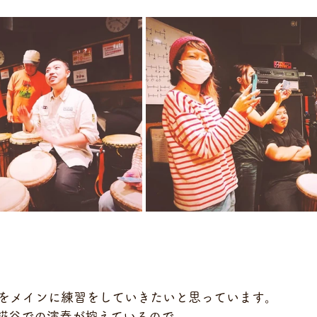
をメインに練習をしていきたいと思っています。
東糀谷での演奏が控えているので、