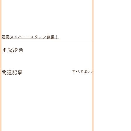
演奏メンバー・スタッフ募集！
すべて表示
関連記事