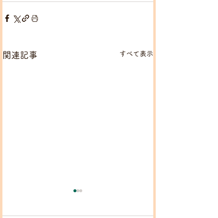
すべて表示
関連記事