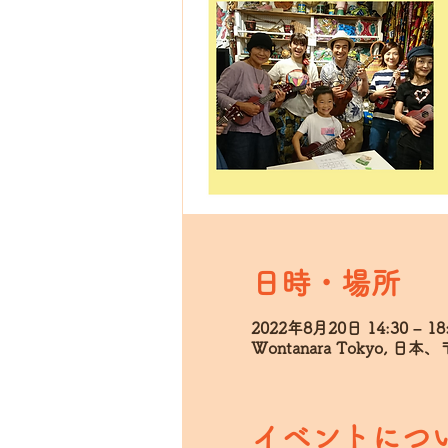
日時・場所
2022年8月20日 14:30 – 18
Wontanara Tokyo, 
イベントにつ