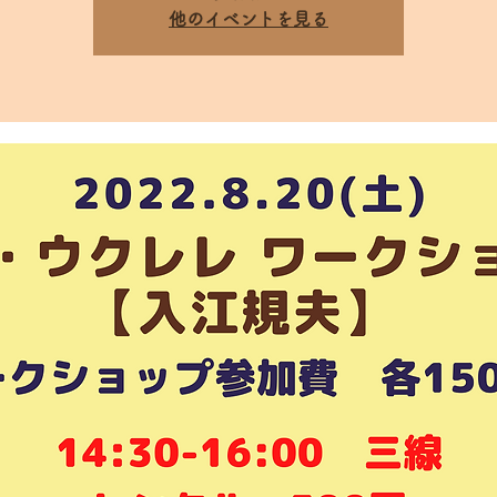
他のイベントを見る