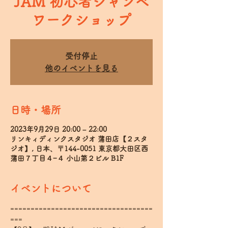
JAM 初心者ジャンベ
ワークショップ
受付停止
他のイベントを見る
日時・場所
2023年9月29日 20:00 – 22:00
リンキィディンクスタジオ 蒲田店【２スタ
ジオ】, 日本、〒144-0051 東京都大田区西
蒲田７丁目４−４ 小山第２ビル B1F
イベントについて
===================================
===