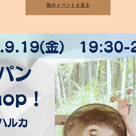
他のイベントを見る