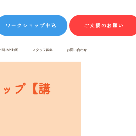
ワークショップ申込
ご支援のお願い
一期JAM動画
スタッフ募集
お問い合わせ
ョップ【講