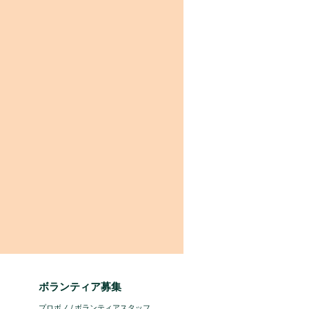
ボランティア募集
プロボノ / ボランティアスタッフ