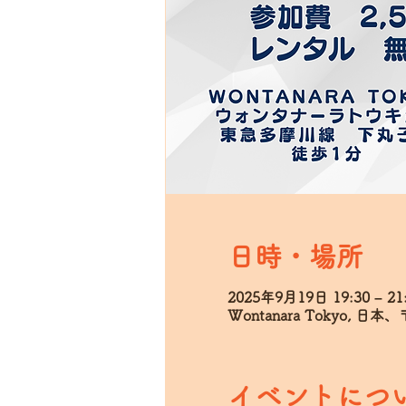
日時・場所
2025年9月19日 19:30 – 21
Wontanara Tokyo, 
イベントにつ