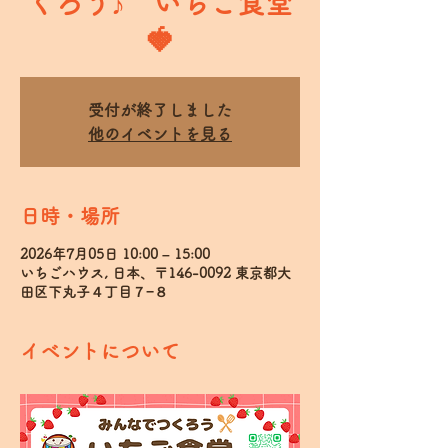
くろう♪ いちご食堂
🍓
受付が終了しました
他のイベントを見る
日時・場所
2026年7月05日 10:00 – 15:00
いちごハウス, 日本、〒146-0092 東京都大
田区下丸子４丁目７−８
イベントについて