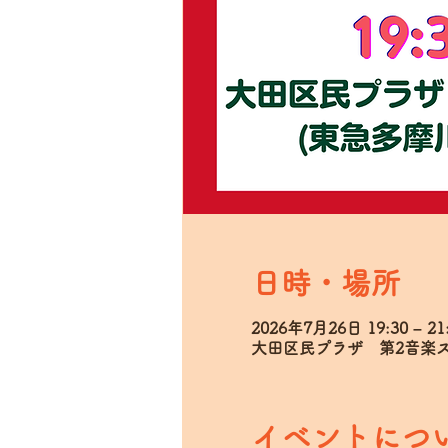
日時・場所
2026年7月26日 19:30 – 21
大田区民プラザ 第2音楽スタ
イベントにつ