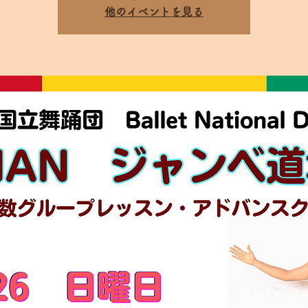
他のイベントを見る