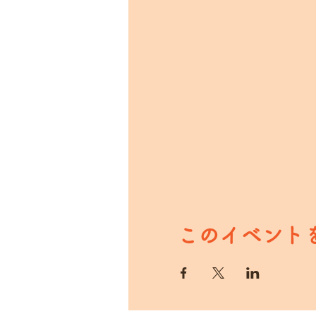
このイベント