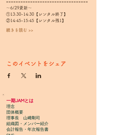
==================================
～6/29更新～
①13:30-14:30【レンタル終了】
②14:45-15:45【レンタル残1】
続きを読む >>
このイベントをシェア
一期JAMとは
理念
団体概要
理事長 山﨑剛司
組織図・メンバー紹介
会計報告​・年次報告書