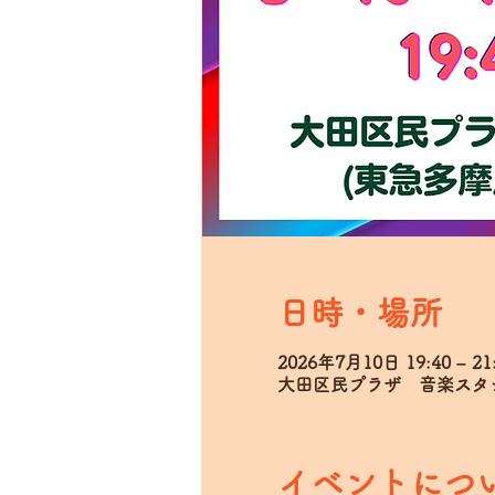
日時・場所
2026年7月10日 19:40 – 21
大田区民プラザ 音楽スタジオ
イベントにつ