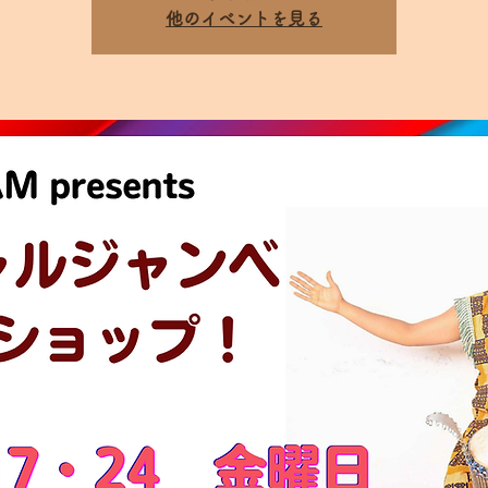
他のイベントを見る