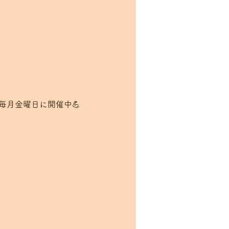
毎月金曜日に開催中💪