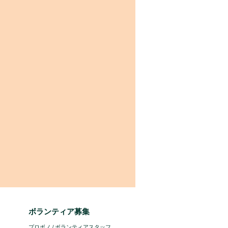
ボランティア募集
プロボノ / ボランティアスタッフ