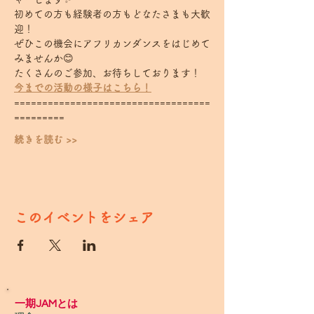
初めての方も経験者の方もどなたさまも大歓
迎！
ぜひこの機会にアフリカンダンスをはじめて
みませんか😊
たくさんのご参加、お待ちしております！
今までの活動の様子はこちら！
===================================
========= 
続きを読む >>
このイベントをシェア
一期JAMとは