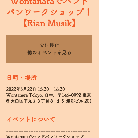
Wontanaraでハンド
パンワークショップ！
【Rian Musik】
受付停止
他のイベントを見る
日時・場所
2022年5月22日 15:30 – 16:30
Wontanara Tokyo, 日本、〒146-0092 東京
都大田区下丸子３丁目８−１５ 渡部ビル 201
イベントについて
==================================
Wontanaraでハンドパンワークショップ