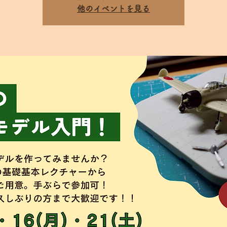
他のイベントを見る