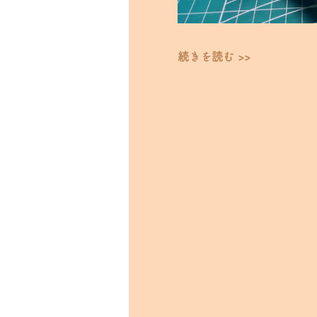
続きを読む >>