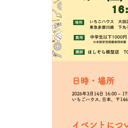
日時・場所
2026年3月14日 16:00 – 17
いちごハウス, 日本、〒14
イベントにつ