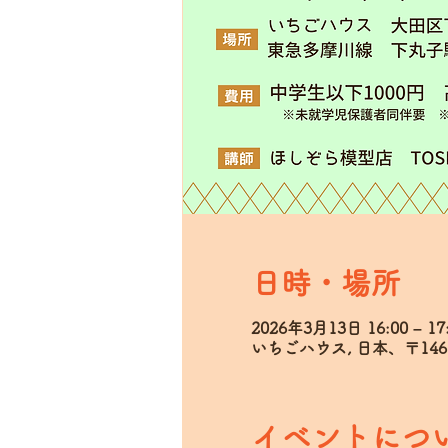
日時・場所
2026年3月13日 16:00 – 17
いちごハウス, 日本、〒14
イベントにつ