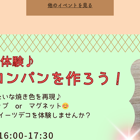
他のイベントを見る