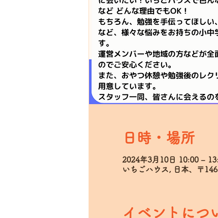
日時・場所
2024年3月10日 10:00 – 13
いちごハウス, 日本、〒14
イベントにつ