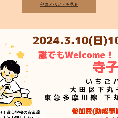
他のイベントを見る