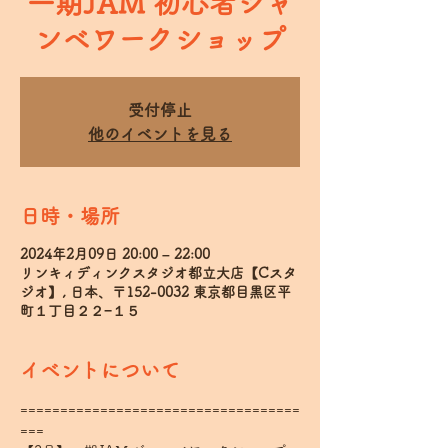
一期JAM 初心者ジャ
ンベワークショップ
受付停止
他のイベントを見る
日時・場所
2024年2月09日 20:00 – 22:00
リンキィディンクスタジオ都立大店【Cスタ
ジオ】, 日本、〒152-0032 東京都目黒区平
町１丁目２２−１５
イベントについて
===================================
===