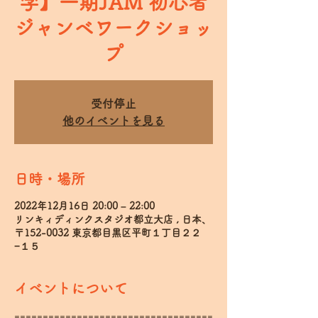
学】一期JAM 初心者
ジャンベワークショッ
プ
受付停止
他のイベントを見る
日時・場所
2022年12月16日 20:00 – 22:00
リンキィディンクスタジオ都立大店 , 日本、
〒152-0032 東京都目黒区平町１丁目２２
−１５
イベントについて
===================================