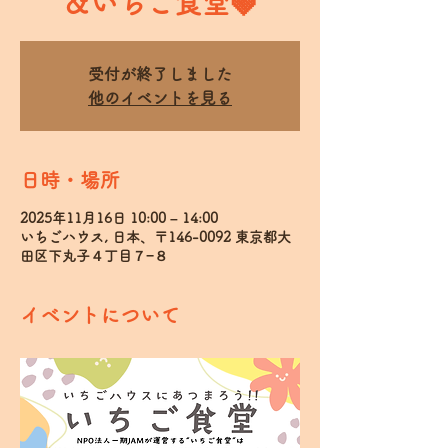
＆いちご食堂🍓
受付が終了しました
他のイベントを見る
日時・場所
2025年11月16日 10:00 – 14:00
いちごハウス, 日本、〒146-0092 東京都大
田区下丸子４丁目７−８
イベントについて