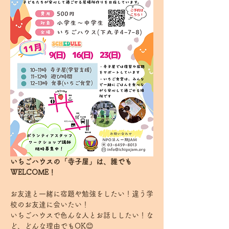
いちごハウスの「寺子屋」は、誰でも
WELCOME！
お友達と一緒に宿題や勉強をしたい！違う学
校のお友達に会いたい！
いちごハウスで色んな人とお話ししたい！な
ど、どんな理由でもOK😊