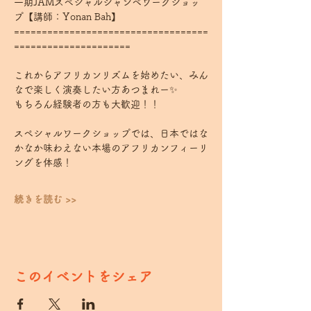
一期JAMスペシャルジャンベワークショッ
プ【講師：Yonan Bah】
===================================
=====================
これからアフリカンリズムを始めたい、みん
なで楽しく演奏したい方あつまれー✨
もちろん経験者の方も大歓迎！！
スペシャルワークショップでは、日本ではな
かなか味わえない本場のアフリカンフィーリ
ングを体感！
続きを読む >>
このイベントをシェア