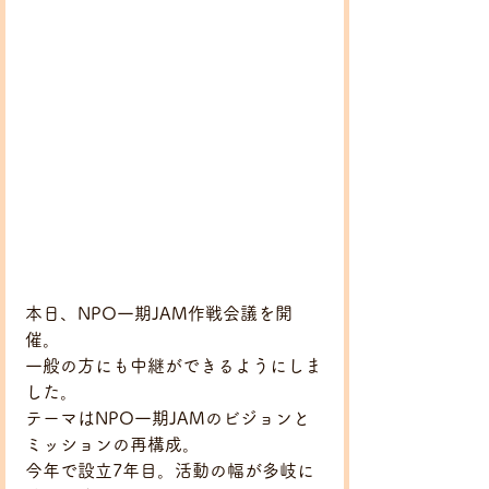
本日、NPO一期JAM作戦会議を開
催。
一般の方にも中継ができるようにしま
した。
テーマはNPO一期JAMのビジョンと
ミッションの再構成。
今年で設立7年目。活動の幅が多岐に