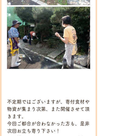
不定期ではございますが、寄付食材や
物資が集まり次第、また開催させて頂
きます。
今回ご都合が合わなかった方も、是非
次回お立ち寄り下さい！