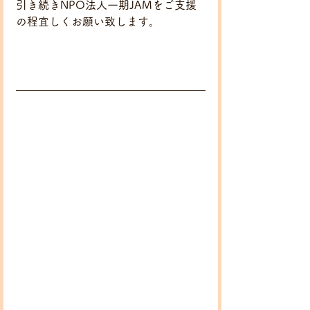
引き続きNPO法人一期JAMをご支援
の程宜しくお願い致します。