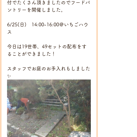
付でたくさん頂きましたのでフードパ
ントリーを開催しました。
6/25(日)　14:00-16:00＠いちごハウ
ス
今日は19世帯、49セットの配布をす
ることができました！
スタッフでお庭のお手入れもしました
✨