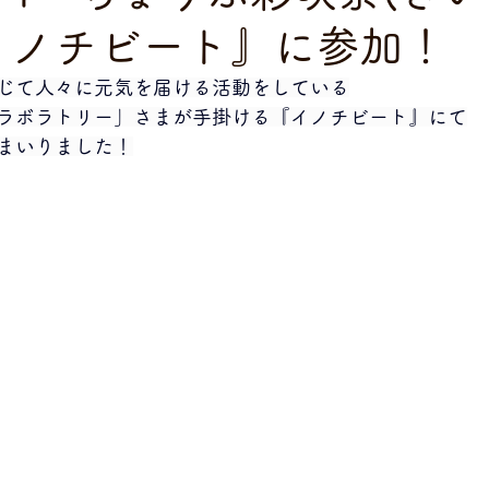
イノチビート』に参加！
じて人々に元気を届ける活動をしている
ラボラトリー」さまが手掛ける『イノチビート』にて
まいりました！