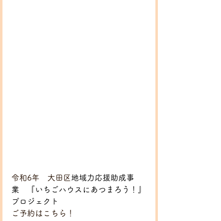
令和6年　大田区
地域力応援助成事
業　『いちごハウスにあつまろう！』
プロジェクト
ご予約はこちら！