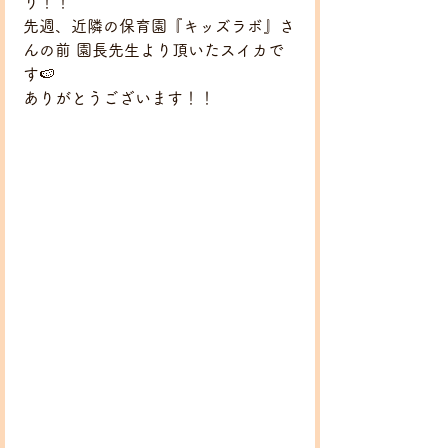
り！！
先週、近隣の保育園『キッズラボ』さ
んの前 園長先生より頂いたスイカで
す🍉
ありがとうございます！！