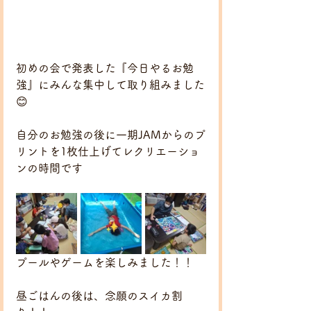
初めの会で発表した『今日やるお勉
強』にみんな集中して取り組みました
😊
自分のお勉強の後に一期JAMからのプ
リントを1枚仕上げてレクリエーショ
ンの時間です
プールやゲームを楽しみました！！
昼ごはんの後は、念願のスイカ割