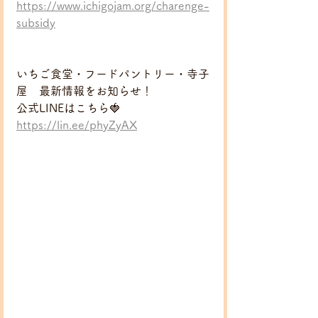
https://www.ichigojam.org/charenge-
subsidy
いちご食堂・フードパントリー・寺子
屋　最新情報をお知らせ！
公式LINEはこちら🍓
https://lin.ee/phyZyAX