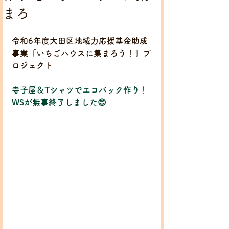
まろ
令和6年度大田区地域力応援基金助成
事業「いちごハウスに集まろう！」プ
ロジェクト
寺子屋＆Tシャツでエコバック作り！
WSが無事終了しました😊