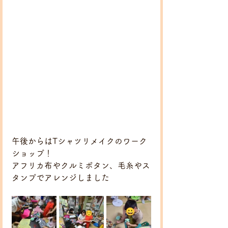
午後からはTシャツリメイクのワーク
ショップ！
アフリカ布やクルミボタン、毛糸やス
タンプでアレンジしました