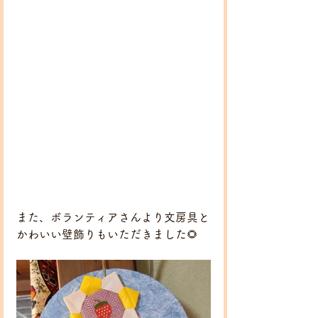
また、ボランティアさんより文房具と
かわいい壁飾りもいただきました🌻