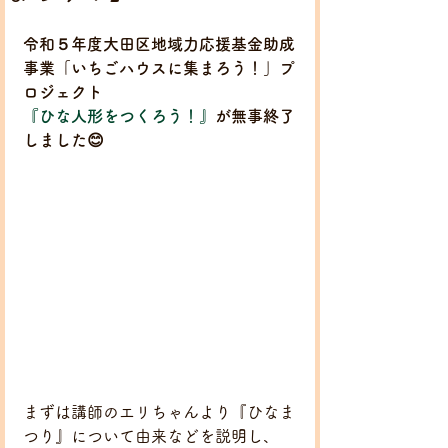
令和５年度大田区地域力応援基金助成
事業「いちごハウスに集まろう！」プ
ロジェクト
『
ひな人形をつくろう！
』
が無事終了
しました😊
まずは講師のエリちゃんより『ひなま
つり』について由来などを説明し、