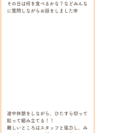
その日は何を食べるかな？などみんな
に質問しながらお話をしました🌸
途中休憩をしながら、ひたすら切って
貼って組み立てる！！
難しいところはスタッフと協力し、み