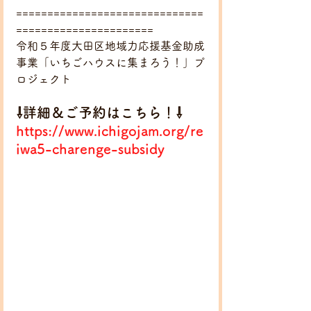
==============================
======================
令和５年度大田区地域力応援基金助成
事業「いちごハウスに集まろう！」プ
ロジェクト
⇩詳細＆ご予約はこちら！⇩
https://www.ichigojam.org/re
iwa5-charenge-subsidy