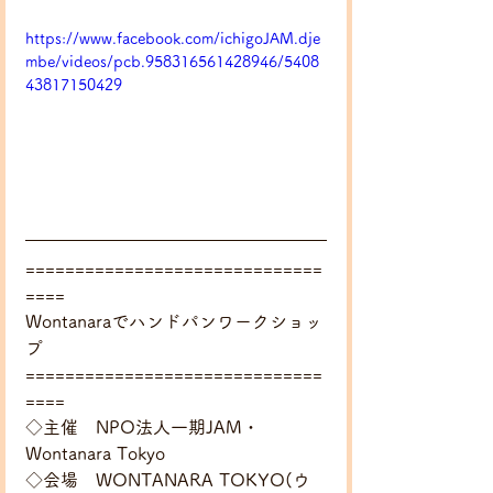
https://www.facebook.com/ichigoJAM.dje
mbe/videos/pcb.958316561428946/5408
43817150429
==============================
====
Wontanaraでハンドパンワークショッ
プ 
==============================
====
◇主催　NPO法人一期JAM・
Wontanara Tokyo
◇会場　WONTANARA TOKYO(ウ