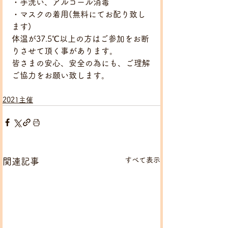
・手洗い、アルコール消毒
・マスクの着用(無料にてお配り致し
ます)
体温が37.5℃以上の方はご参加をお断
りさせて頂く事があります。
皆さまの安心、安全の為にも、ご理解
ご協力をお願い致します。
2021主催
すべて表示
関連記事