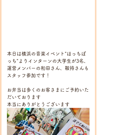
本日は横浜の音楽イベント"ほっちぽ
っち"よりインターンの大学生が3名、
運営メンバーの和田さん、鞍持さんも
スタッフ参加です！
お弁当は多くのお客さまにご予約いた
だいております
本当にありがとうございます