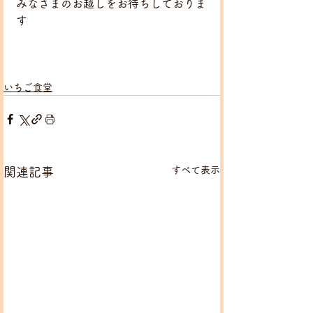
みなさまのお越しをお待ちしておりま
す
いちご食堂
すべて表示
関連記事