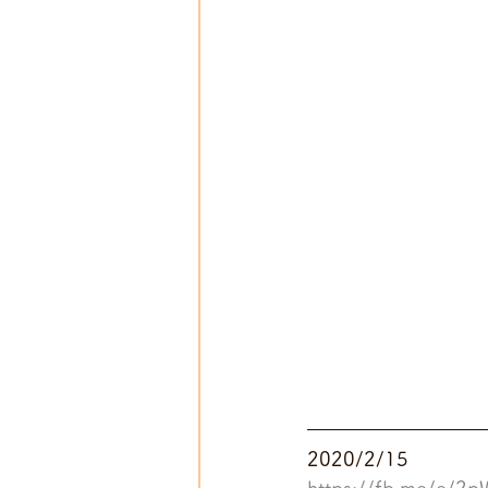
2020/2/15