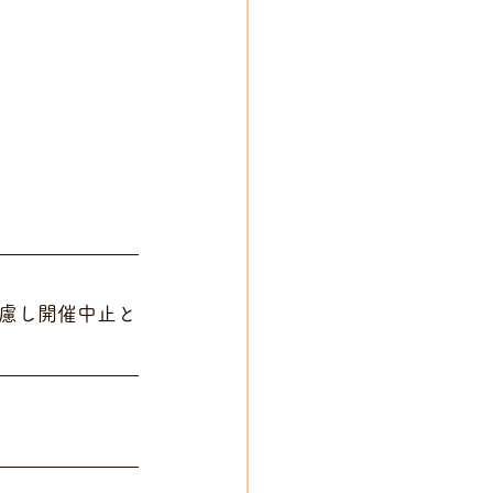
慮し開催中止と