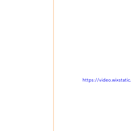
https://video.wixsta