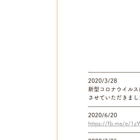
2020/3/28
新型コロナウイルス
させていただきまし
2020/6/20
https://fb.me/e/1