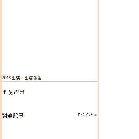
2019出演・出店報告
すべて表示
関連記事