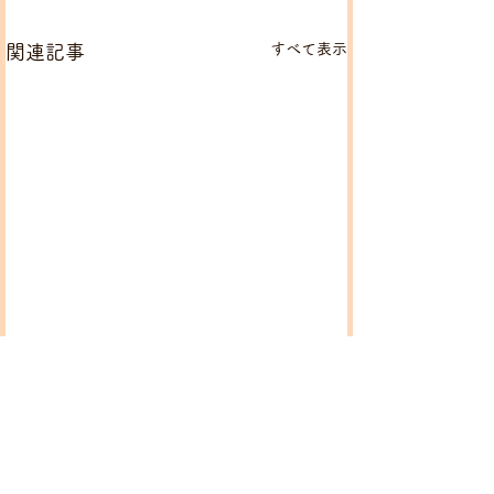
すべて表示
関連記事
コメント