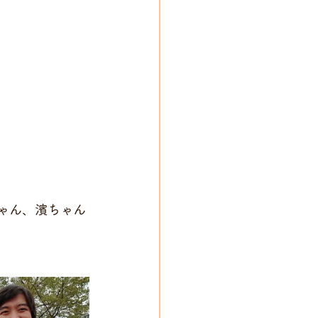
ゃん、濱ちゃん