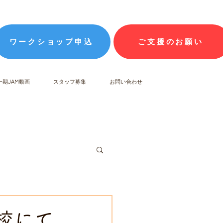
ワークショップ申込
ご支援のお願い
一期JAM動画
スタッフ募集
お問い合わせ
学校にて