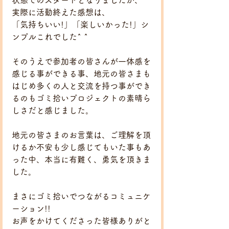
実際に活動終えた感想は、
「気持ちいい!」「楽しいかった!」シ
ンプルこれでした^ ^
そのうえで参加者の皆さんが一体感を
感じる事ができる事、地元の皆さまも
はじめ多くの人と交流を持つ事ができ
るのもゴミ拾いプロジェクトの素晴ら
しさだと感じました。
地元の皆さまのお言葉は、ご理解を頂
けるか不安も少し感じてもいた事もあ
った中、本当に有難く、勇気を頂きま
した。
まさにゴミ拾いでつながるコミュニケ
ーション!!
お声をかけてくださった皆様ありがと