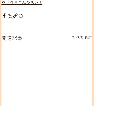
ワサワサごみひろい！
すべて表示
関連記事