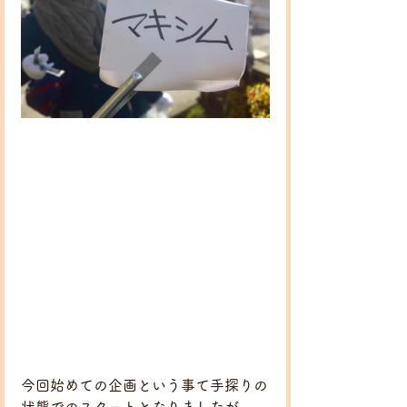
今回始めての企画という事て手探りの
状態でのスタートとなりましたが、