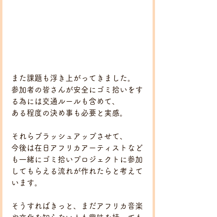
また課題も浮き上がってきました。
参加者の皆さんが安全にゴミ拾いをす
る為には交通ルールも含めて、
ある程度の決め事も必要と実感。
それらブラッシュアップさせて、
今後は在日アフリカアーティストなど
も一緒にゴミ拾いプロジェクトに参加
してもらえる流れが作れたらと考えて
います。
そうすればきっと、まだアフリカ音楽