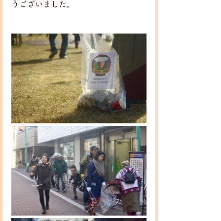
うございました。