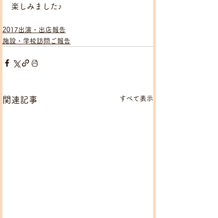
楽しみました♪
2017出演・出店報告
施設・学校訪問ご報告
すべて表示
関連記事