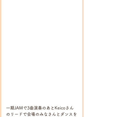
一期JAMで3曲演奏のあとKeicoさん
のリードで会場のみなさんとダンスを