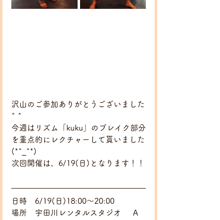
沢山のご参加ありがとうございました
^ ^
今週はリズム「kuku」のブレイク部分
を重点的にレクチャーして貰いました
(*^_^*)
次回開催は、6/19(日)となります！！
日時　6/19(日)18:00～20:00
場所　宇田川レンタルスタジオ 　Ａ