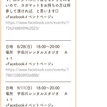
いので、ヨガマットをお持ちの方は持
参して頂ければ、と思います()
<Facebookイベントページ>
https://www.facebook.com/events/1
726248890962023/
日時　8/28(日)　18:00～20:00
場所　宇田川レンタルスタジオ 　Ａ
ｓｔ
<Facebookイベントページ>
https://www.facebook.com/events/1
780150828926888/
日時　9/11(日)　18:00～20:00
場所　宇田川レンタルスタジオ 　Ａ
ｓｔ
<Facebookイベントページ>