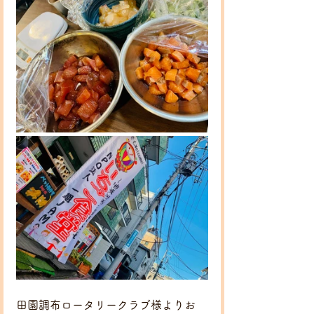
田園調布ロータリークラブ様よりお