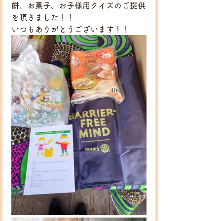
餅、お菓子、お子様用クイズのご提供
を頂きました！！
いつもありがとうございます！！