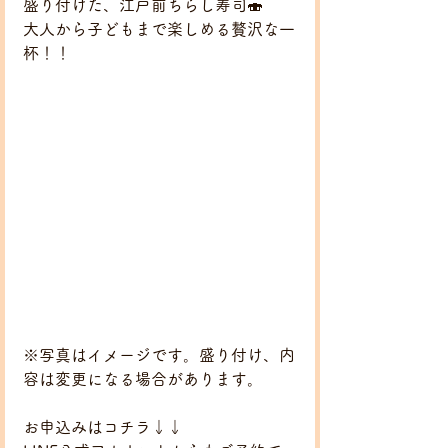
盛り付けた、江戸前ちらし寿司🍣
大人から子どもまで楽しめる贅沢な一
杯！！
※写真はイメージです。盛り付け、内
容は変更になる場合があります。
お申込みはコチラ↓↓