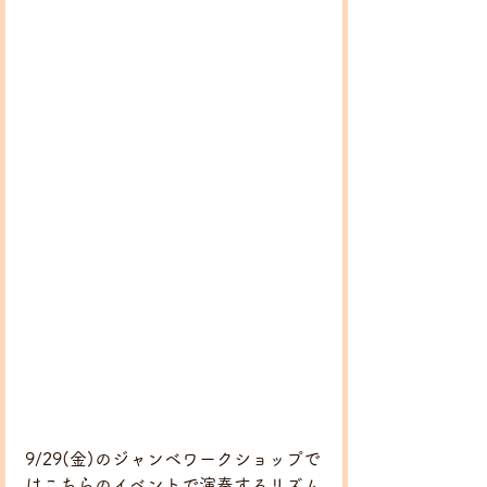
9/29(金)のジャンベワークショップで
はこちらのイベントで演奏するリズム