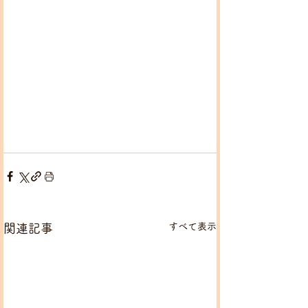
すべて表示
関連記事