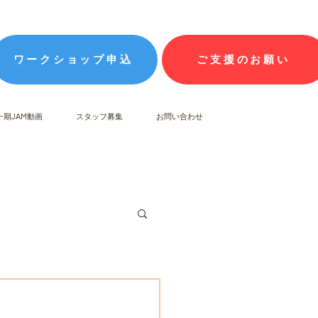
ワークショップ申込
ご支援のお願い
一期JAM動画
スタッフ募集
お問い合わせ