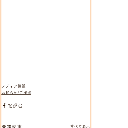
メディア情報
お知らせ/ご挨拶
すべて表示
関連記事