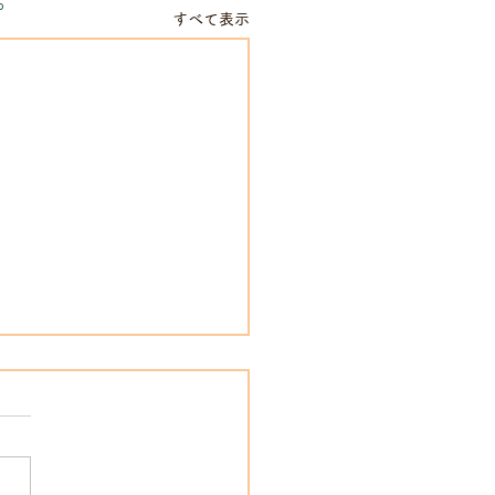
o
すべて表示