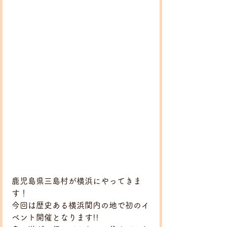
鹿児島県三島村が横浜にやってきま
す！
今回は歴史ある横浜関内の地で初のイ
ベント開催となります!!