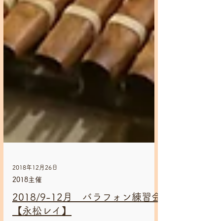
2018年12月26日